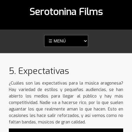
Serotonina Films
5. Expectativas
¿Cuáles son las expectativas para la música aragonesa?
Hay variedad de estilos y pequeñas audiencias, se han
abierto los medios para llegar al público y hay más
competitividad. Nadie va a hacerse rico, por lo que suelen
aguantar los que realmente aman lo que hacen. Esto en
ocasiones les hace salir reforzados, y así vemos como no
faltan bandas, músicos de gran calidad.