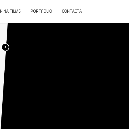
NINA FILMS
PORTFOLIO
CONTACTA