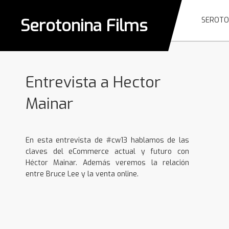
Serotonina Films
SEROTO
Entrevista a Hector
Mainar
En esta entrevista de #cw13 hablamos de las
claves del eCommerce actual y futuro con
Héctor Mainar. Además veremos la relación
entre Bruce Lee y la venta online.