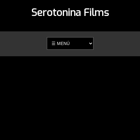
Serotonina Films