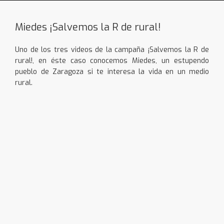
Miedes ¡Salvemos la R de rural!
Uno de los tres videos de la campaña ¡Salvemos la R de
rural!, en éste caso conocemos Miedes, un estupendo
pueblo de Zaragoza si te interesa la vida en un medio
rural.