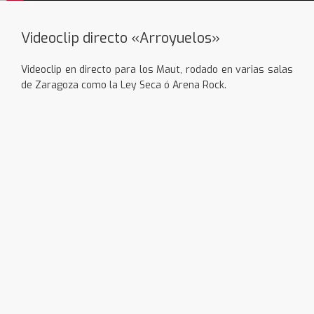
Videoclip directo «Arroyuelos»
Videoclip en directo para los Maut, rodado en varias salas
de Zaragoza como la Ley Seca ó Arena Rock.