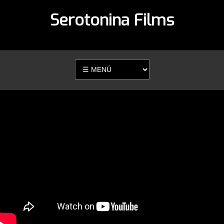
Serotonina Films