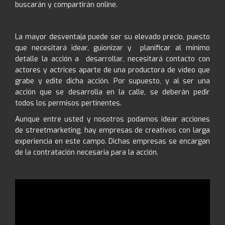
buscarán y compartirán online.
La mayor desventaja puede ser su elevado precio, puesto
que necesitará idear, guionizar y planificar al mínimo
detalle la acción a desarrollar, necesitará contacto con
actores y actrices aparte de una productora de vídeo que
grabe y edite dicha acción. Por supuesto, y al ser una
acción que se desarrolla en la calle, se deberán pedir
todos los permisos pertinentes.
Aunque entre usted y nosotros podamos idear acciones
de streetmarketing, hay empresas de creativos con larga
experiencia en este campo. Dichas empresas se encargan
de la contratación necesaria para la acción.