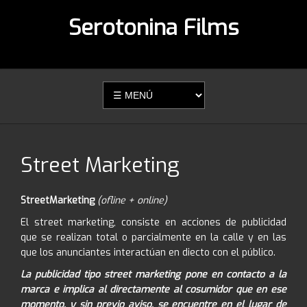
Serotonina Films
Street Marketing
StreetMarketing
(ofline + online)
El street marketing, consiste en acciones de publicidad
que se realizan total o parcialmente en la calle y en las
que los anunciantes interactúan en diecto con el público.
La publicidad tipo street marketing pone en contacto a la
marca e implica al directamente al cosumidor que en ese
momento, y sin previo aviso, se encuentre en el lugar de