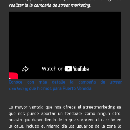
realizar la la campaña de street marketing.
Conoce con más detalle la campaña de
street
marketing
que hicimos para Puerto Venecia
La mayor ventaja que nos ofrece el streetmarketing es
que nos puede aportar un feedback como ningún otro,
puesto que dependiendo de lo que sorprenda la acción en
la calle, incluso el mismo día los usuarios de la zona lo