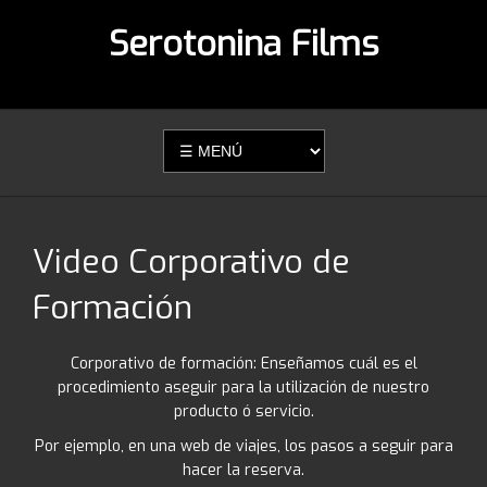
Serotonina Films
Video Corporativo de
Formación
Corporativo de formación: Enseñamos cuál es el
procedimiento aseguir para la utilización de nuestro
producto ó servicio.
Por ejemplo, en una web de viajes, los pasos a seguir para
hacer la reserva.